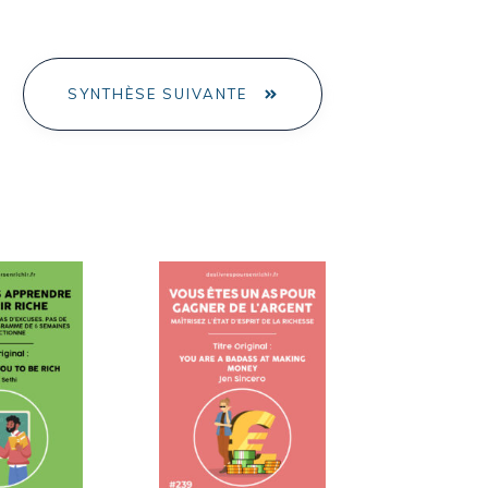
SYNTHÈSE SUIVANTE