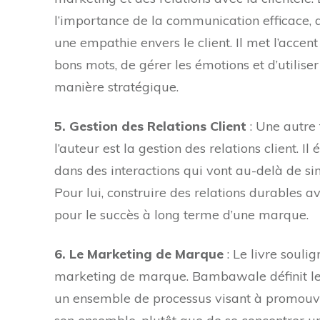
l’importance de la communication efficace, q
une empathie envers le client. Il met l’accent 
bons mots, de gérer les émotions et d’utilise
manière stratégique.
5. Gestion des Relations Client
: Une autre
l’auteur est la gestion des relations client. 
dans des interactions qui vont au-delà de s
Pour lui, construire des relations durables a
pour le succès à long terme d’une marque.
6. Le Marketing de Marque
: Le livre soul
marketing de marque. Bambawale définit 
un ensemble de processus visant à promouvo