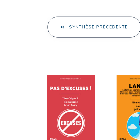
SYNTHÈSE PRÉCÉDENTE