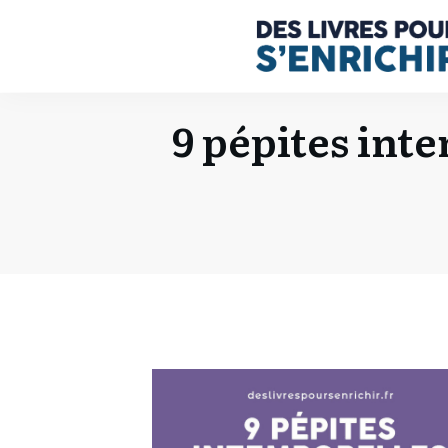
9 pépites int