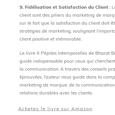
9. Fidélisation et Satisfaction du Client
: L
client sont des piliers du marketing de marq
sur le fait que la satisfaction du client doit 
stratégies de marketing, soulignant l’impor
client positive et mémorable.
Le livre 9 Pépites Intemporelles de Bharat 
guide indispensable pour ceux qui cherchent
la communication. À travers des conseils pra
éprouvées, l’auteur nous guide dans la com
marketing de marque, de la communication ef
relations durables avec les clients.
Achetez le livre sur Amazon