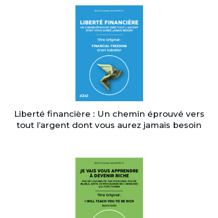
Liberté financière : Un chemin éprouvé vers
tout l’argent dont vous aurez jamais besoin