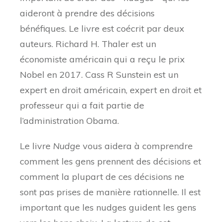
aideront à prendre des décisions
bénéfiques. Le livre est coécrit par deux
auteurs. Richard H. Thaler est un
économiste américain qui a reçu le prix
Nobel en 2017. Cass R Sunstein est un
expert en droit américain, expert en droit et
professeur qui a fait partie de
l’administration Obama.
Le livre
Nudge
vous aidera à comprendre
comment les gens prennent des décisions et
comment la plupart de ces décisions ne
sont pas prises de manière rationnelle. Il est
important que les nudges guident les gens