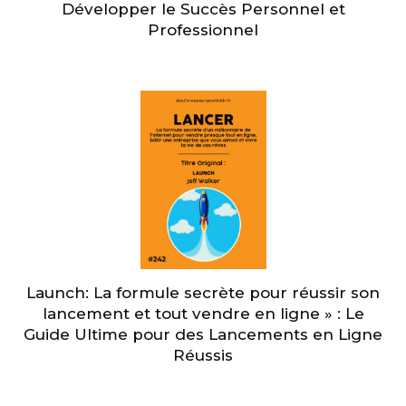
Développer le Succès Personnel et
Professionnel
Launch: La formule secrète pour réussir son
lancement et tout vendre en ligne » : Le
Guide Ultime pour des Lancements en Ligne
Réussis