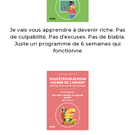
Je vais vous apprendre à devenir riche. Pas
de culpabilité. Pas d’excuses. Pas de blabla.
Juste un programme de 6 semaines qui
fonctionne