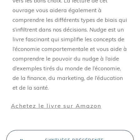
vers les bons choix. La lecture de cet
ouvrage vous aidera également à
comprendre les différents types de biais qui
s’infiltrent dans nos décisions.
Nudge
est un
livre fascinant qui simplifie les concepts de
l’économie comportementale et vous aide à
comprendre le pouvoir du nudge à l’aide
d’exemples tirés du monde de l’économie,
de la finance, du marketing, de l’éducation
et de la santé.
Achetez le livre sur Amazon