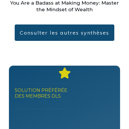
You Are a Badass at Making Money: Master
the Mindset of Wealth
Consulter les autres synthèses
SOLUTION PRÉFÉRÉE
DES MEMBRES DLS