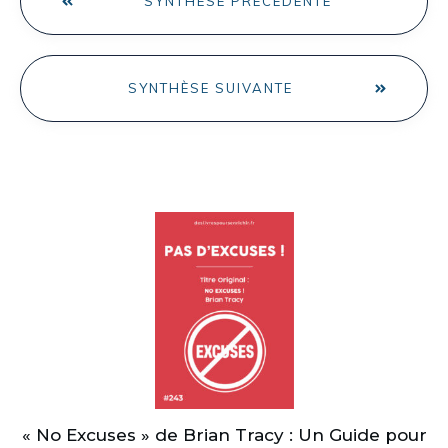
SYNTHÈSE PRÉCÉDENTE
SYNTHÈSE SUIVANTE
« No Excuses » de Brian Tracy : Un Guide pour