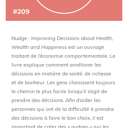
Nudge : Improving Decisions about Health,
Wealth and Happiness
est un ouvrage
traitant de l’économie comportementale. Le
livre explique comment améliorer les
décisions en matière de santé, de richesse
et de bonheur. Les gens choisissent toujours
le chemin le plus facile lorsqu’il s’agit de
prendre des décisions. Afin d’aider les
personnes qui ont de la difficulté à prendre
des décisions à faire le bon choix, il est
important de créer des « nudges » qui les