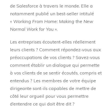
de Salesforce à travers le monde. Elle a
notamment publié un best-seller intitulé
«
Working From Home: Making the New
Normal Work for You »
.
Les entreprises écoutent-elles réellement
leurs clients ? Comment répondez-vous aux
préoccupations de vos clients ? Savez-vous
comment établir un dialogue qui permette
à vos clients de se sentir écoutés, compris et
entendus ? Les membres de votre équipe
dirigeante sont-ils capables de mettre de
côté leur orgueil pour vous permettre
d’entendre ce qui doit être dit ?