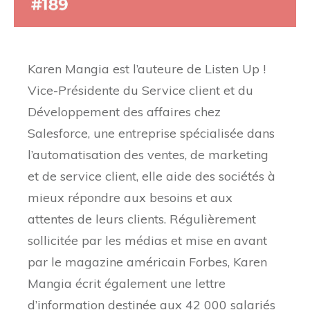
Karen Mangia est l’auteure de Listen Up !
Vice-Présidente du Service client et du
Développement des affaires chez
Salesforce, une entreprise spécialisée dans
l’automatisation des ventes, de marketing
et de service client, elle aide des sociétés à
mieux répondre aux besoins et aux
attentes de leurs clients. Régulièrement
sollicitée par les médias et mise en avant
par le magazine américain Forbes, Karen
Mangia écrit également une lettre
d’information destinée aux 42 000 salariés