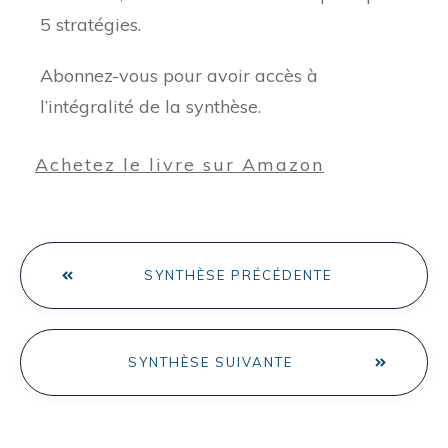
5 stratégies.
Abonnez-vous pour avoir accès à
l’intégralité de la synthèse.
Achetez le livre sur Amazon
SYNTHÈSE PRÉCÉDENTE
SYNTHÈSE SUIVANTE