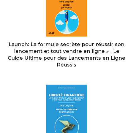
Launch: La formule secrète pour réussir son
lancement et tout vendre en ligne » : Le
Guide Ultime pour des Lancements en Ligne
Réussis