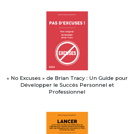
« No Excuses » de Brian Tracy : Un Guide pour
Développer le Succès Personnel et
Professionnel