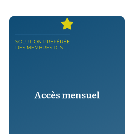
SOLUTION PRÉFÉRÉE
DES MEMBRES DLS
Accès mensuel