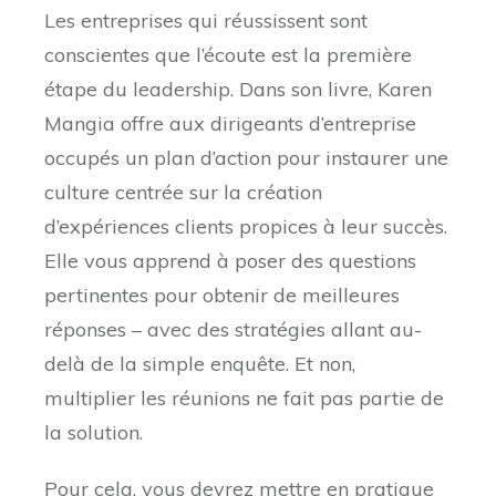
Les entreprises qui réussissent sont
conscientes que l’écoute est la première
étape du leadership. Dans son livre, Karen
Mangia offre aux dirigeants d’entreprise
occupés un plan d’action pour instaurer une
culture centrée sur la création
d’expériences clients propices à leur succès.
Elle vous apprend à poser des questions
pertinentes pour obtenir de meilleures
réponses – avec des stratégies allant au-
delà de la simple enquête. Et non,
multiplier les réunions ne fait pas partie de
la solution.
Pour cela, vous devrez mettre en pratique