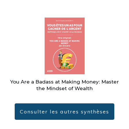
You Are a Badass at Making Money: Master
the Mindset of Wealth
Consulter les autres synthèses