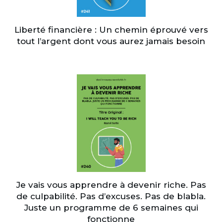
Liberté financière : Un chemin éprouvé vers
tout l’argent dont vous aurez jamais besoin
Je vais vous apprendre à devenir riche. Pas
de culpabilité. Pas d’excuses. Pas de blabla.
Juste un programme de 6 semaines qui
fonctionne