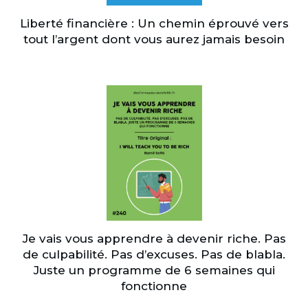
Liberté financière : Un chemin éprouvé vers
tout l’argent dont vous aurez jamais besoin
Je vais vous apprendre à devenir riche. Pas
de culpabilité. Pas d’excuses. Pas de blabla.
Juste un programme de 6 semaines qui
fonctionne