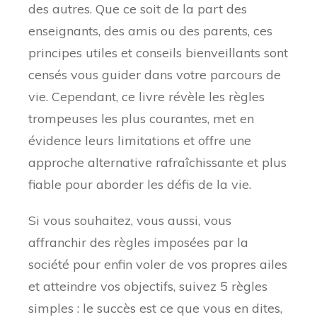
des autres. Que ce soit de la part des
enseignants, des amis ou des parents, ces
principes utiles et conseils bienveillants sont
censés vous guider dans votre parcours de
vie. Cependant, ce livre révèle les règles
trompeuses les plus courantes, met en
évidence leurs limitations et offre une
approche alternative rafraîchissante et plus
fiable pour aborder les défis de la vie.
Si vous souhaitez, vous aussi, vous
affranchir des règles imposées par la
société pour enfin voler de vos propres ailes
et atteindre vos objectifs, suivez 5 règles
simples : le succès est ce que vous en dites,