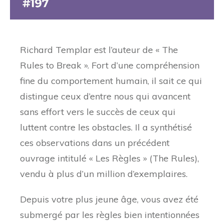
Richard Templar est l’auteur de « The
Rules to Break ». Fort d’une compréhension
fine du comportement humain, il sait ce qui
distingue ceux d’entre nous qui avancent
sans effort vers le succès de ceux qui
luttent contre les obstacles. Il a synthétisé
ces observations dans un précédent
ouvrage intitulé « Les Règles » (The Rules),
vendu à plus d’un million d’exemplaires.
Depuis votre plus jeune âge, vous avez été
submergé par les règles bien intentionnées