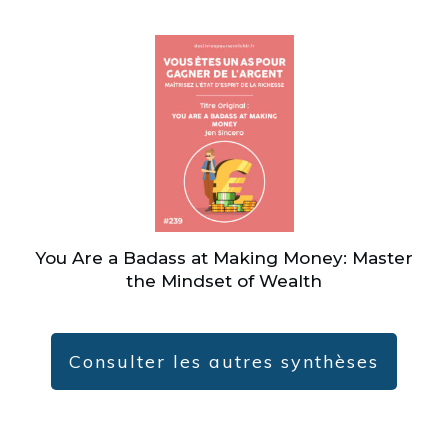
You Are a Badass at Making Money: Master
the Mindset of Wealth
Consulter les autres synthèses