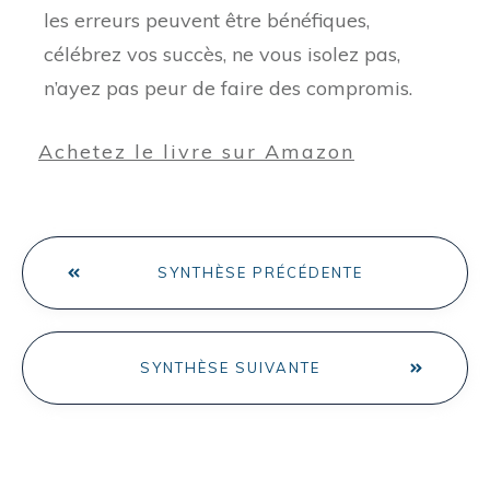
les erreurs peuvent être bénéfiques,
célébrez vos succès, ne vous isolez pas,
n’ayez pas peur de faire des compromis.
Achetez le livre sur Amazon
SYNTHÈSE PRÉCÉDENTE
SYNTHÈSE SUIVANTE