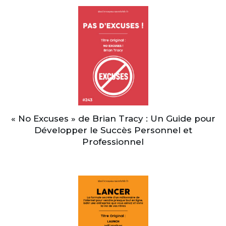
« No Excuses » de Brian Tracy : Un Guide pour
Développer le Succès Personnel et
Professionnel