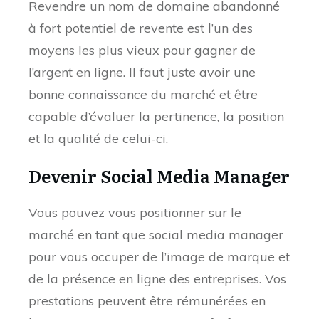
Revendre un nom de domaine abandonné
à fort potentiel de revente est l’un des
moyens les plus vieux pour gagner de
l’argent en ligne. Il faut juste avoir une
bonne connaissance du marché et être
capable d’évaluer la pertinence, la position
et la qualité de celui-ci.
Devenir Social Media Manager
Vous pouvez vous positionner sur le
marché en tant que social media manager
pour vous occuper de l’image de marque et
de la présence en ligne des entreprises. Vos
prestations peuvent être rémunérées en