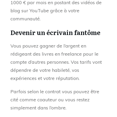
1000 € par mois en postant des vidéos de
blog sur YouTube grâce à votre
communauté.
Devenir un écrivain fantôme
Vous pouvez gagner de l’argent en
rédigeant des livres en freelance pour le
compte d’autres personnes. Vos tarifs vont
dépendre de votre habileté, vos
expériences et votre réputation.
Parfois selon le contrat vous pouvez être
cité comme coauteur ou vous restez
simplement dans l’ombre.