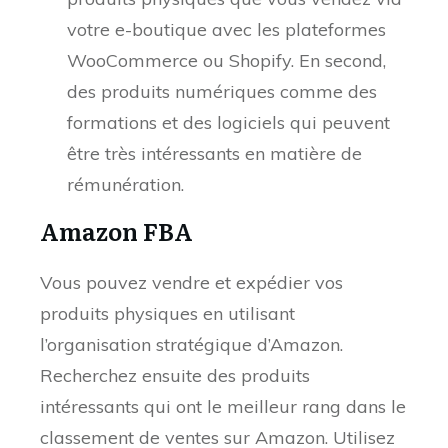
votre e-boutique avec les plateformes
WooCommerce ou Shopify. En second,
des produits numériques comme des
formations et des logiciels qui peuvent
être très intéressants en matière de
rémunération.
Amazon FBA
Vous pouvez vendre et expédier vos
produits physiques en utilisant
l’organisation stratégique d’Amazon.
Recherchez ensuite des produits
intéressants qui ont le meilleur rang dans le
classement de ventes sur Amazon. Utilisez