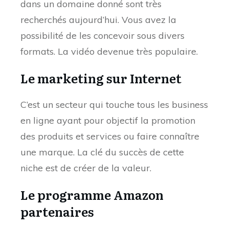
dans un domaine donné sont très
recherchés aujourd’hui. Vous avez la
possibilité de les concevoir sous divers
formats. La vidéo devenue très populaire.
Le marketing sur Internet
C’est un secteur qui touche tous les business
en ligne ayant pour objectif la promotion
des produits et services ou faire connaître
une marque. La clé du succès de cette
niche est de créer de la valeur.
Le programme Amazon
partenaires