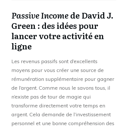
Passive Income
de David J.
Green : des idées pour
lancer votre activité en
ligne
Les revenus passifs sont d’excellents
moyens pour vous créer une source de
rémunération supplémentaire pour gagner
de l’argent. Comme nous le savons tous, il
n’existe pas de tour de magie qui
transforme directement votre temps en
argent. Cela demande de l’investissement
personnel et une bonne compréhension des