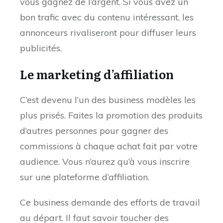
vous gagnez de l’argent. Si vous avez un
bon trafic avec du contenu intéressant, les
annonceurs rivaliseront pour diffuser leurs
publicités.
Le marketing d’affiliation
C’est devenu l’un des business modèles les
plus prisés. Faites la promotion des produits
d’autres personnes pour gagner des
commissions à chaque achat fait par votre
audience. Vous n’aurez qu’à vous inscrire
sur une plateforme d’affiliation.
Ce business demande des efforts de travail
au départ. Il faut savoir toucher des