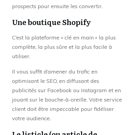
prospects pour ensuite les convertir.
Une boutique Shopify
C’est la plateforme « clé en main » la plus
complète, la plus sûre et la plus facile à
utiliser.
Il vous suffit d’amener du trafic en
optimisant le SEO, en diffusant des
publicités sur Facebook ou Instagram et en
jouant sur le bouche-à-oreille. Votre service
client doit être impeccable pour fidéliser
votre audience.
Le listicle (ou article de