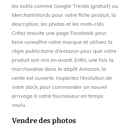
les outils comme Google Trends (gratuit) ou
MerchantWords pour votre fiche produit, la
description, les photos et les mots-clés.
Créez ensuite une page Facebook pour
faire connaître votre marque et utilisez la
régie publicitaire d’Amazon pour que votre
produit soit mis en avant. Enfin, une fois la
marchandise dans le dépôt Amazon, la
vente est ouverte. Inspectez l’évolution de
votre stock pour commander un nouvel
arrivage à votre fournisseur en temps
voulu.
Vendre des photos