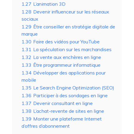
1.27
L’animation 3D
1.28
Devenir influenceur sur les réseaux
sociaux
1.29
Être conseiller en stratégie digitale de
marque
1.30
Faire des vidéos pour YouTube
1.31
La spéculation sur les marchandises
1.32
La vente aux enchères en ligne
1.33
Être programmeur informatique
1.34
Développer des applications pour
mobile
1.35
Le Search Engine Optimization (SEO)
1.36
Participer à des sondages en ligne
1.37
Devenir consultant en ligne
1.38
L’achat-revente de sites en ligne
1.39
Monter une plateforme Internet
d’offres d’abonnement