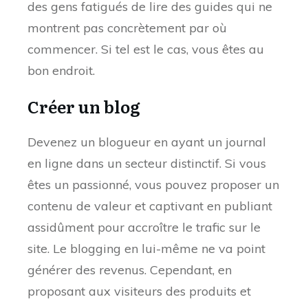
des gens fatigués de lire des guides qui ne
montrent pas concrètement par où
commencer. Si tel est le cas, vous êtes au
bon endroit.
Créer un blog
Devenez un blogueur en ayant un journal
en ligne dans un secteur distinctif. Si vous
êtes un passionné, vous pouvez proposer un
contenu de valeur et captivant en publiant
assidûment pour accroître le trafic sur le
site. Le blogging en lui-même ne va point
générer des revenus. Cependant, en
proposant aux visiteurs des produits et