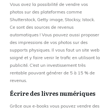
Vous avez la possibilité de vendre vos
photos sur des plateformes comme
Shutterstock, Getty image, Stocksy, Istock.
Ce sont des sources de revenus
automatiques ! Vous pouvez aussi proposer
des impressions de vos photos sur des
supports physiques. Il vous faut un site web
soigné et y faire venir le trafic en utilisant la
publicité. C’est un investissement très
rentable pouvant générer de 5 à 15 % de
revenus.
Écrire des livres numériques
Grâce aux e-books vous pouvez vendre des