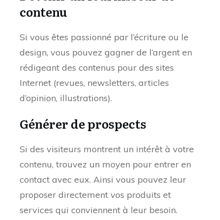
contenu
Si vous êtes passionné par l’écriture ou le
design, vous pouvez gagner de l’argent en
rédigeant des contenus pour des sites
Internet (revues, newsletters, articles
d’opinion, illustrations).
Générer de prospects
Si des visiteurs montrent un intérêt à votre
contenu, trouvez un moyen pour entrer en
contact avec eux. Ainsi vous pouvez leur
proposer directement vos produits et
services qui conviennent à leur besoin.