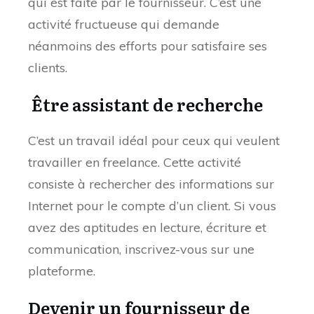
qui est faite par le fournisseur. C’est une
activité fructueuse qui demande
néanmoins des efforts pour satisfaire ses
clients.
Être assistant de recherche
C’est un travail idéal pour ceux qui veulent
travailler en freelance. Cette activité
consiste à rechercher des informations sur
Internet pour le compte d’un client. Si vous
avez des aptitudes en lecture, écriture et
communication, inscrivez-vous sur une
plateforme.
Devenir un fournisseur de