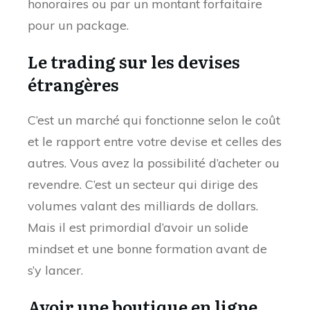
honoraires ou par un montant forfaitaire
pour un package.
Le trading sur les devises
étrangères
C’est un marché qui fonctionne selon le coût
et le rapport entre votre devise et celles des
autres. Vous avez la possibilité d’acheter ou
revendre. C’est un secteur qui dirige des
volumes valant des milliards de dollars.
Mais il est primordial d’avoir un solide
mindset et une bonne formation avant de
s’y lancer.
Avoir une boutique en ligne