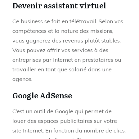
Devenir assistant virtuel
Ce business se fait en télétravail. Selon vos
compétences et la nature des missions,
vous gagnerez des revenus plutôt stables.
Vous pouvez offrir vos services à des
entreprises par Internet en prestataires ou
travailler en tant que salarié dans une
agence.
Google AdSense
C’est un outil de Google qui permet de
louer des espaces publicitaires sur votre
site Internet. En fonction du nombre de clics,