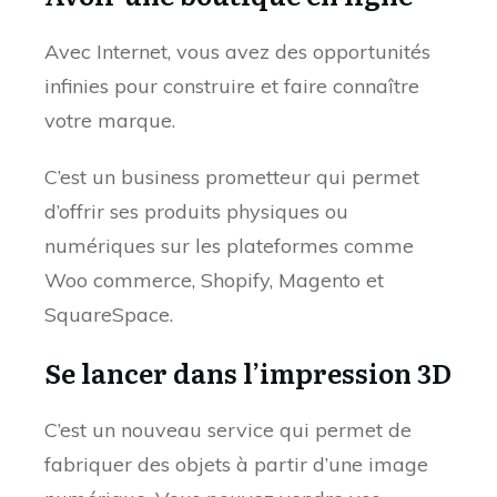
Avec Internet, vous avez des opportunités
infinies pour construire et faire connaître
votre marque.
C’est un business prometteur qui permet
d’offrir ses produits physiques ou
numériques sur les plateformes comme
Woo commerce, Shopify, Magento et
SquareSpace.
Se lancer dans l’impression 3D
C’est un nouveau service qui permet de
fabriquer des objets à partir d’une image