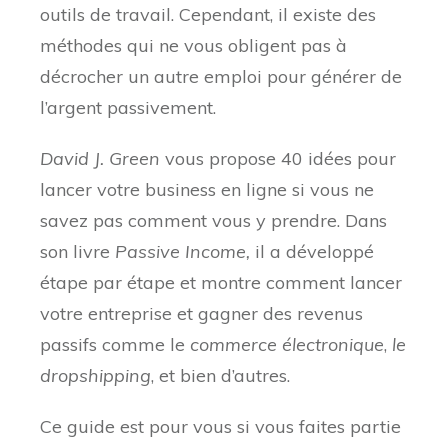
outils de travail. Cependant, il existe des
méthodes qui ne vous obligent pas à
décrocher un autre emploi pour générer de
l’argent passivement.
David J. Green
vous propose 40 idées pour
lancer votre business en ligne si vous ne
savez pas comment vous y prendre. Dans
son livre
Passive Income,
il a développé
étape par étape et montre comment lancer
votre entreprise et gagner des revenus
passifs comme le
commerce électronique
,
le
dropshipping
, et bien d’autres.
Ce guide est pour vous si vous faites partie