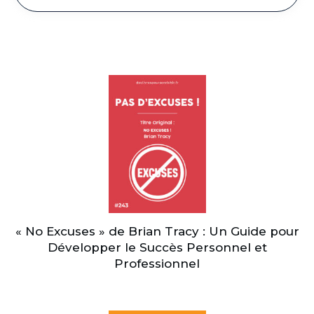
« No Excuses » de Brian Tracy : Un Guide pour
Développer le Succès Personnel et
Professionnel