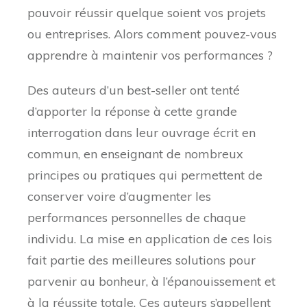
pouvoir réussir quelque soient vos projets
ou entreprises. Alors comment pouvez-vous
apprendre à maintenir vos performances ?
Des auteurs d’un best-seller ont tenté
d’apporter la réponse à cette grande
interrogation dans leur ouvrage écrit en
commun, en enseignant de nombreux
principes ou pratiques qui permettent de
conserver voire d’augmenter les
performances personnelles de chaque
individu. La mise en application de ces lois
fait partie des meilleures solutions pour
parvenir au bonheur, à l’épanouissement et
à la réussite totale. Ces auteurs s’appellent