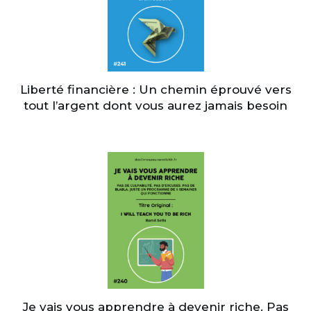
Liberté financière : Un chemin éprouvé vers
tout l’argent dont vous aurez jamais besoin
Je vais vous apprendre à devenir riche. Pas