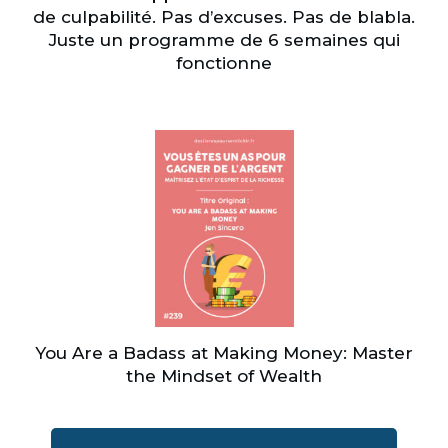
de culpabilité. Pas d’excuses. Pas de blabla.
Juste un programme de 6 semaines qui
fonctionne
You Are a Badass at Making Money: Master
the Mindset of Wealth