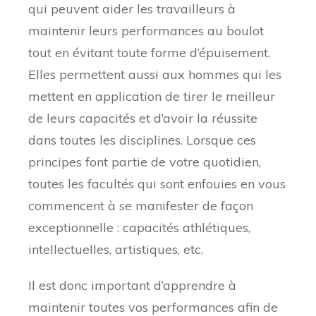
qui peuvent aider les travailleurs à
maintenir leurs performances au boulot
tout en évitant toute forme d’épuisement.
Elles permettent aussi aux hommes qui les
mettent en application de tirer le meilleur
de leurs capacités et d’avoir la réussite
dans toutes les disciplines. Lorsque ces
principes font partie de votre quotidien,
toutes les facultés qui sont enfouies en vous
commencent à se manifester de façon
exceptionnelle : capacités athlétiques,
intellectuelles, artistiques, etc.
Il est donc important d’apprendre à
maintenir toutes vos performances afin de