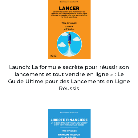
Launch: La formule secrète pour réussir son
lancement et tout vendre en ligne » : Le
Guide Ultime pour des Lancements en Ligne
Réussis