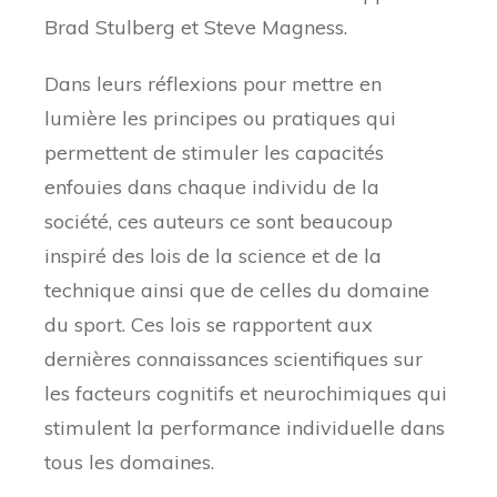
Brad Stulberg et Steve Magness.
Dans leurs réflexions pour mettre en
lumière les principes ou pratiques qui
permettent de stimuler les capacités
enfouies dans chaque individu de la
société, ces auteurs ce sont beaucoup
inspiré des lois de la science et de la
technique ainsi que de celles du domaine
du sport. Ces lois se rapportent aux
dernières connaissances scientifiques sur
les facteurs cognitifs et neurochimiques qui
stimulent la performance individuelle dans
tous les domaines.