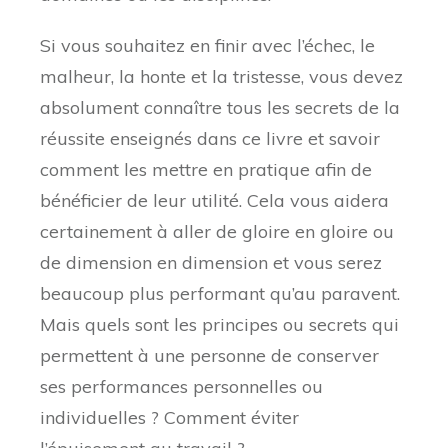
Si vous souhaitez en finir avec l’échec, le
malheur, la honte et la tristesse, vous devez
absolument connaître tous les secrets de la
réussite enseignés dans ce livre et savoir
comment les mettre en pratique afin de
bénéficier de leur utilité. Cela vous aidera
certainement à aller de gloire en gloire ou
de dimension en dimension et vous serez
beaucoup plus performant qu’au paravent.
Mais quels sont les principes ou secrets qui
permettent à une personne de conserver
ses performances personnelles ou
individuelles ? Comment éviter