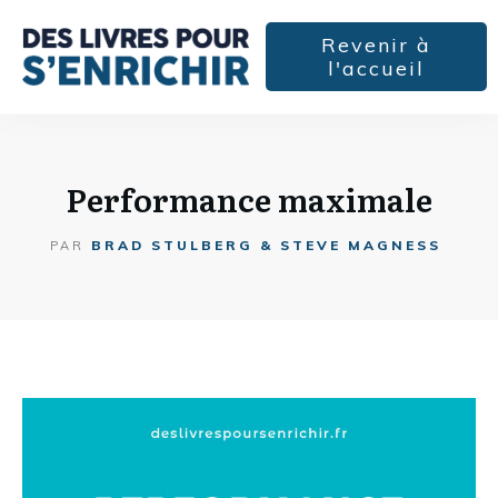
Revenir à
l'accueil
Performance maximale
BRAD STULBERG & STEVE MAGNESS
PAR