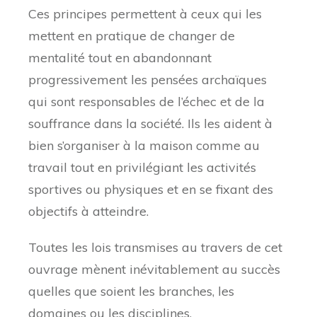
Ces principes permettent à ceux qui les
mettent en pratique de changer de
mentalité tout en abandonnant
progressivement les pensées archaïques
qui sont responsables de l’échec et de la
souffrance dans la société. Ils les aident à
bien s’organiser à la maison comme au
travail tout en privilégiant les activités
sportives ou physiques et en se fixant des
objectifs à atteindre.
Toutes les lois transmises au travers de cet
ouvrage mènent inévitablement au succès
quelles que soient les branches, les
domaines ou les disciplines.