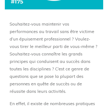
Souhaitez-vous maintenir vos
performances au travail sans être victime
d’un épuisement professionnel ? Voulez-
vous tirer le meilleur parti de vous-même ?
Souhaitez-vous connaître les grands
principes qui conduisent au succès dans
toutes les disciplines ? C’est ce genre de
questions que se pose la plupart des
personnes en quête de succès ou de
réussite dans leurs activités.
En effet, il existe de nombreuses pratiques