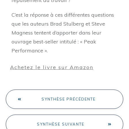
l’épuisement au travail ?
C’est la réponse à ces différentes questions
que les auteurs Brad Stulberg et Steve
Magness tentent d’apporter dans leur
ouvrage best-seller intitulé : « Peak
Performance ».
Achetez le livre sur Amazon
SYNTHÈSE PRÉCÉDENTE
SYNTHÈSE SUIVANTE