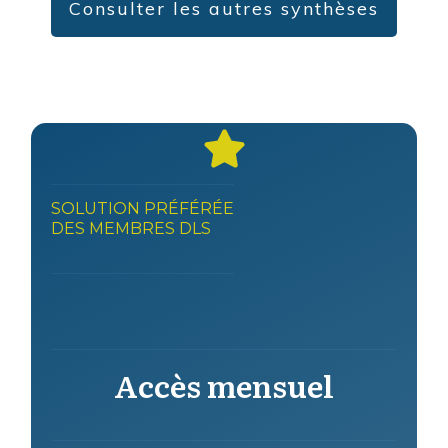
Consulter les autres synthèses
SOLUTION PRÉFÉRÉE
DES MEMBRES DLS
Accès mensuel