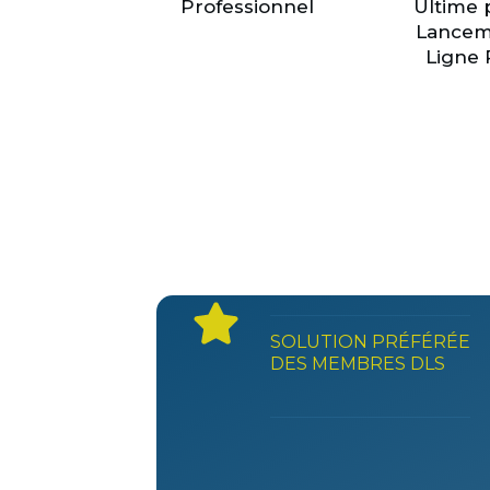
Professionnel
Ultime 
Lancem
Ligne 
SOLUTION PRÉFÉRÉE
DES MEMBRES DLS