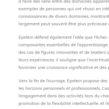
à faire des liens entre des domaines apparem
exemples de personnes qui ont réussi en int
connaissances de divers domaines, montrant
largement peut souvent être plus précieuse q
Epstein défend également l’idée que l’échec 
composantes essentielles de l’apprentissage 
des cas de figures innovantes et de leaders 
leurs expériences, il souligne que l’incertit
favoriser une croissance significative et des
Vers la fin de l’ouvrage, Epstein propose des
les horizons personnels et professionnels. 
l’engagement dans des activités hors du cham
promotion de la flexibilité intellectuelle, et