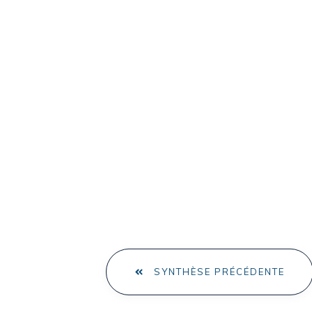
SYNTHÈSE PRÉCÉDENTE