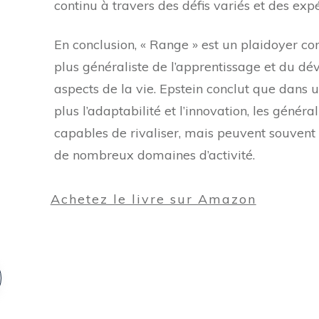
continu à travers des défis variés et des exp
En conclusion, « Range » est un plaidoyer c
plus généraliste de l’apprentissage et du d
aspects de la vie. Epstein conclut que dans 
plus l’adaptabilité et l’innovation, les génér
capables de rivaliser, mais peuvent souvent 
de nombreux domaines d’activité.
Achetez le livre sur Amazon