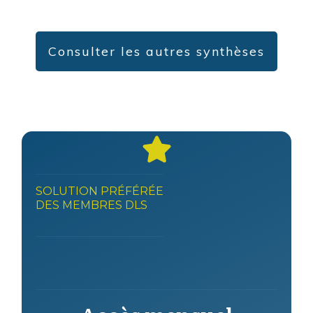
Consulter les autres synthèses
SOLUTION PRÉFÉRÉE
DES MEMBRES DLS