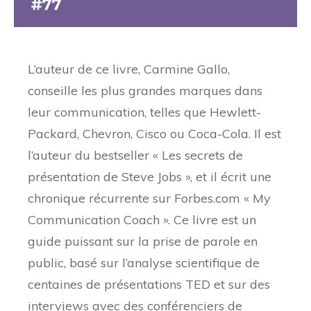
L’auteur de ce livre, Carmine Gallo,
conseille les plus grandes marques dans
leur communication, telles que Hewlett-
Packard, Chevron, Cisco ou Coca-Cola. Il est
l’auteur du bestseller « Les secrets de
présentation de Steve Jobs », et il écrit une
chronique récurrente sur Forbes.com « My
Communication Coach ». Ce livre est un
guide puissant sur la prise de parole en
public, basé sur l’analyse scientifique de
centaines de présentations TED et sur des
interviews avec des conférenciers de