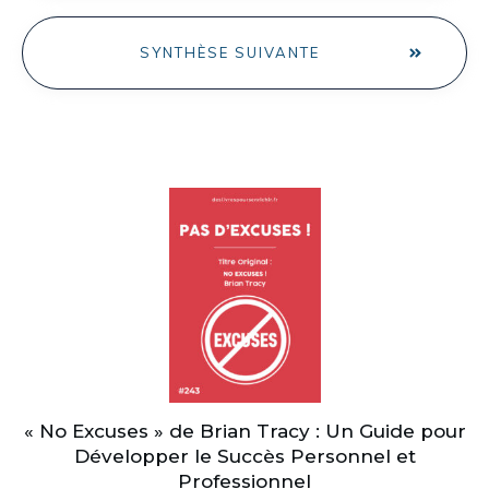
SYNTHÈSE SUIVANTE
« No Excuses » de Brian Tracy : Un Guide pour
Développer le Succès Personnel et
Professionnel