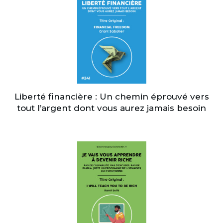
Liberté financière : Un chemin éprouvé vers
tout l’argent dont vous aurez jamais besoin