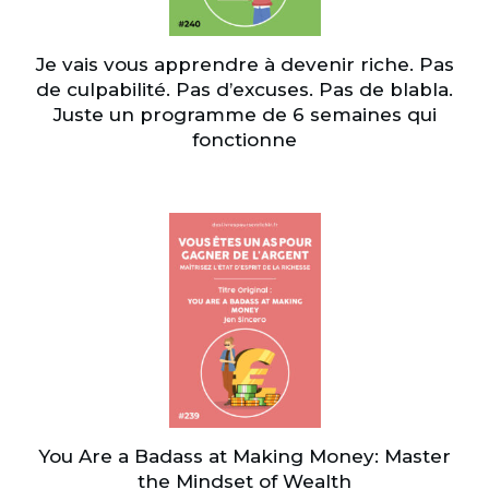
Je vais vous apprendre à devenir riche. Pas
de culpabilité. Pas d’excuses. Pas de blabla.
Juste un programme de 6 semaines qui
fonctionne
You Are a Badass at Making Money: Master
the Mindset of Wealth