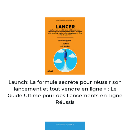
Launch: La formule secrète pour réussir son
lancement et tout vendre en ligne » : Le
Guide Ultime pour des Lancements en Ligne
Réussis