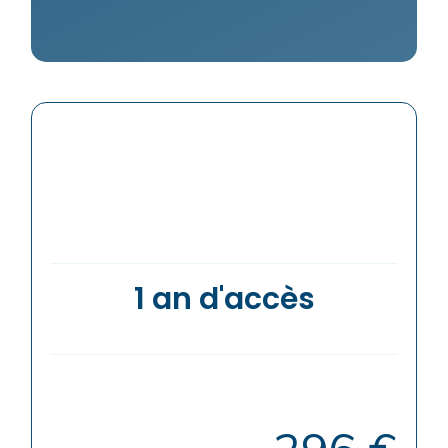
1 an d'accès