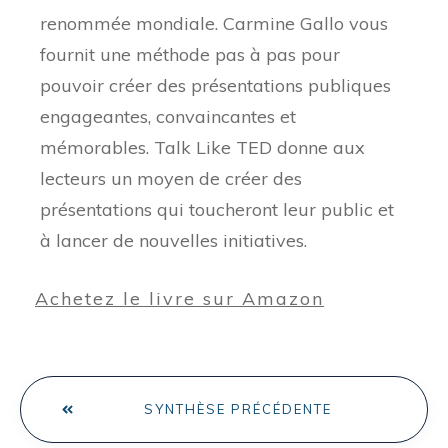
renommée mondiale. Carmine Gallo vous
fournit une méthode pas à pas pour
pouvoir créer des présentations publiques
engageantes, convaincantes et
mémorables. Talk Like TED donne aux
lecteurs un moyen de créer des
présentations qui toucheront leur public et
à lancer de nouvelles initiatives.
Achetez le livre sur Amazon
SYNTHÈSE PRÉCÉDENTE