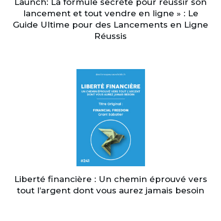
Launch: La formule secrète pour réussir son
lancement et tout vendre en ligne » : Le
Guide Ultime pour des Lancements en Ligne
Réussis
Liberté financière : Un chemin éprouvé vers
tout l’argent dont vous aurez jamais besoin