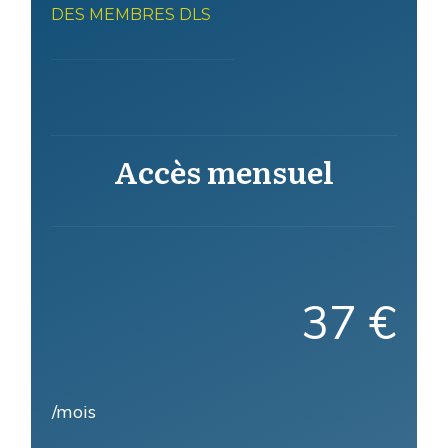
DES MEMBRES DLS
Accès mensuel
37 €
/mois