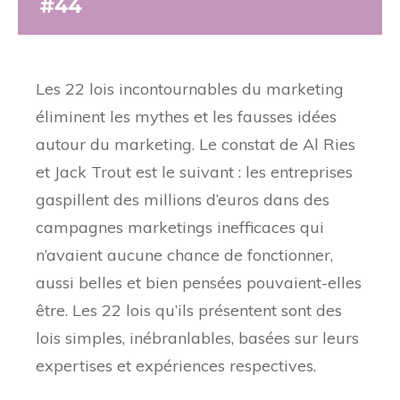
Les 22 lois incontournables du marketing
éliminent les mythes et les fausses idées
autour du marketing. Le constat de Al Ries
et Jack Trout est le suivant : les entreprises
gaspillent des millions d’euros dans des
campagnes marketings inefficaces qui
n’avaient aucune chance de fonctionner,
aussi belles et bien pensées pouvaient-elles
être. Les 22 lois qu’ils présentent sont des
lois simples, inébranlables, basées sur leurs
expertises et expériences respectives.