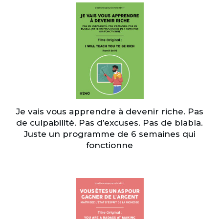
Je vais vous apprendre à devenir riche. Pas
de culpabilité. Pas d’excuses. Pas de blabla.
Juste un programme de 6 semaines qui
fonctionne