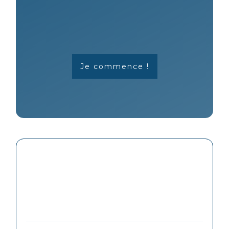
Je commence !