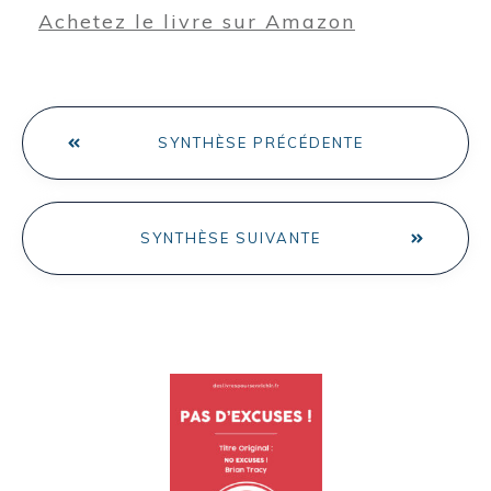
Achetez le livre sur Amazon
SYNTHÈSE PRÉCÉDENTE
SYNTHÈSE SUIVANTE