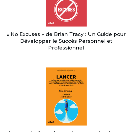
« No Excuses » de Brian Tracy : Un Guide pour
Développer le Succès Personnel et
Professionnel