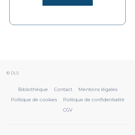
© DLS
Bibliothèque
Contact
Mentions légales
Politique de cookies
Politique de confidentialité
CGV