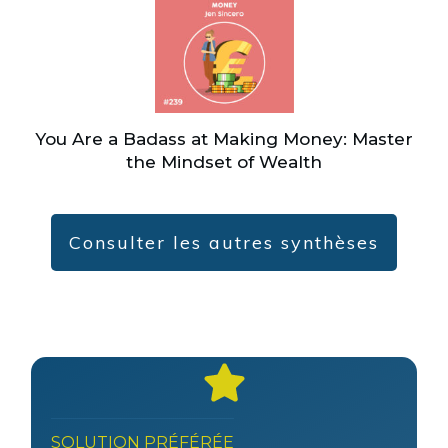
You Are a Badass at Making Money: Master
the Mindset of Wealth
Consulter les autres synthèses
SOLUTION PRÉFÉRÉE