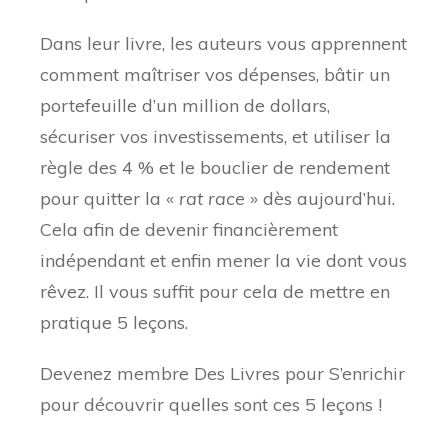
Dans leur livre, les auteurs vous apprennent
comment maîtriser vos dépenses, bâtir un
portefeuille d’un million de dollars,
sécuriser vos investissements, et utiliser la
règle des 4 % et le bouclier de rendement
pour quitter la «
rat race
» dès aujourd’hui.
Cela afin de devenir financièrement
indépendant et enfin mener la vie dont vous
rêvez. Il vous suffit pour cela de mettre en
pratique 5 leçons.
Devenez membre Des Livres pour S’enrichir
pour découvrir quelles sont ces 5 leçons !