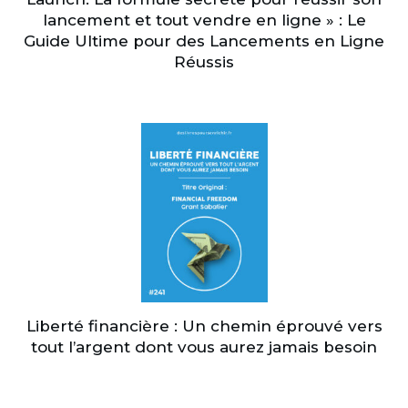
lancement et tout vendre en ligne » : Le
Guide Ultime pour des Lancements en Ligne
Réussis
Liberté financière : Un chemin éprouvé vers
tout l’argent dont vous aurez jamais besoin