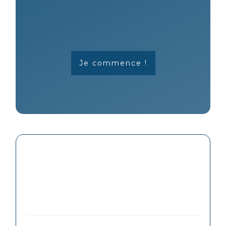
Je commence !