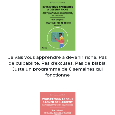
Je vais vous apprendre à devenir riche. Pas
de culpabilité. Pas d’excuses. Pas de blabla.
Juste un programme de 6 semaines qui
fonctionne