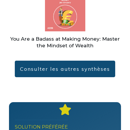
You Are a Badass at Making Money: Master
the Mindset of Wealth
Consulter les autres synthèses
SOLUTION PRÉFÉRÉE