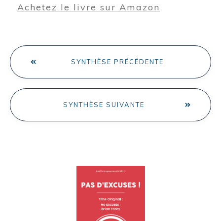
Achetez le livre sur Amazon
SYNTHÈSE PRÉCÉDENTE
SYNTHÈSE SUIVANTE