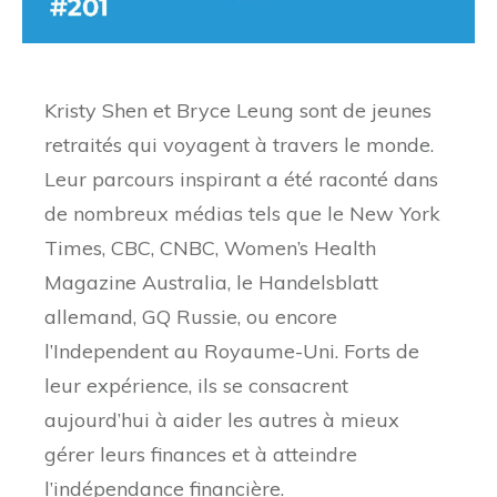
Kristy Shen et Bryce Leung sont de jeunes
retraités qui voyagent à travers le monde.
Leur parcours inspirant a été raconté dans
de nombreux médias tels que le New York
Times, CBC, CNBC, Women’s Health
Magazine Australia, le Handelsblatt
allemand, GQ Russie, ou encore
l’Independent au Royaume-Uni. Forts de
leur expérience, ils se consacrent
aujourd’hui à aider les autres à mieux
gérer leurs finances et à atteindre
l’indépendance financière.