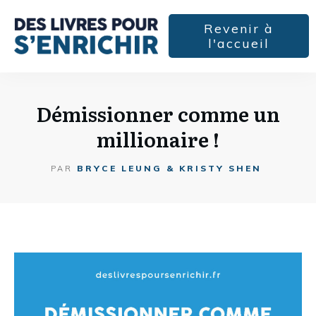
Revenir à
l'accueil
Démissionner comme un
millionaire !
BRYCE LEUNG & KRISTY SHEN
PAR