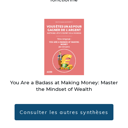
You Are a Badass at Making Money: Master
the Mindset of Wealth
Consulter les autres synthèses