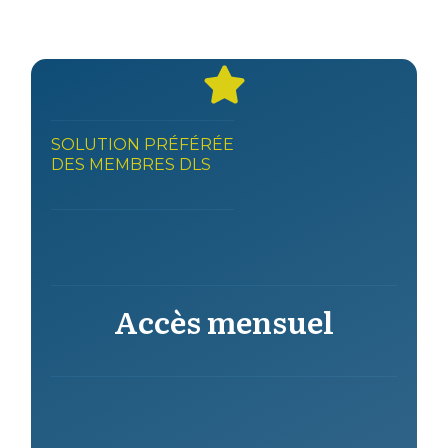
SOLUTION PRÉFÉRÉE
DES MEMBRES DLS
Accès mensuel