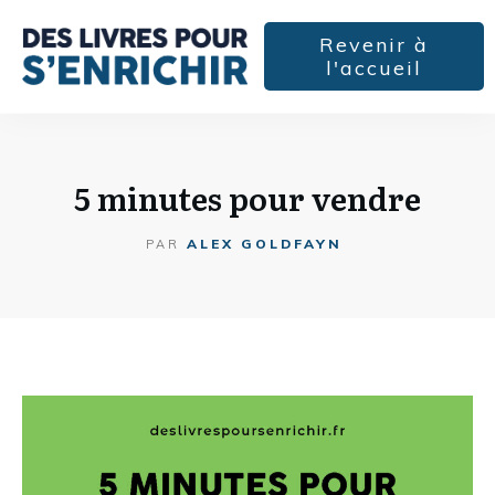
Revenir à
l'accueil
5 minutes pour vendre
ALEX GOLDFAYN
PAR