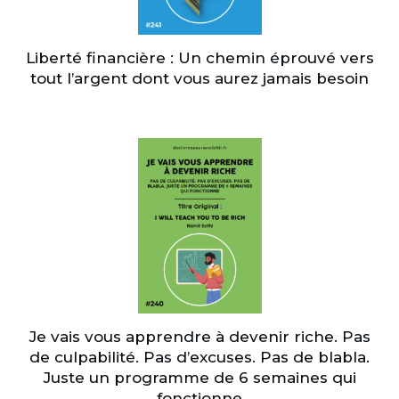
Liberté financière : Un chemin éprouvé vers
tout l’argent dont vous aurez jamais besoin
Je vais vous apprendre à devenir riche. Pas
de culpabilité. Pas d’excuses. Pas de blabla.
Juste un programme de 6 semaines qui
fonctionne