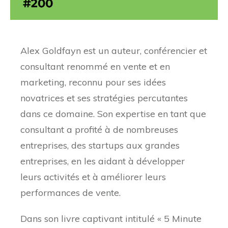
Alex Goldfayn est un auteur, conférencier et
consultant renommé en vente et en
marketing, reconnu pour ses idées
novatrices et ses stratégies percutantes
dans ce domaine. Son expertise en tant que
consultant a profité à de nombreuses
entreprises, des startups aux grandes
entreprises, en les aidant à développer
leurs activités et à améliorer leurs
performances de vente.
Dans son livre captivant intitulé « 5 Minute