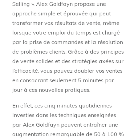
Selling », Alex Goldfayn propose une
approche simple et éprouvée qui peut
transformer vos résultats de vente, même
lorsque votre emploi du temps est chargé
par la prise de commandes et la résolution
de problèmes clients. Grâce à des principes
de vente solides et des stratégies axées sur
l’efficacité, vous pouvez doubler vos ventes
en consacrant seulement 5 minutes par
jour à ces nouvelles pratiques.
En effet, ces cinq minutes quotidiennes
investies dans les techniques enseignées
par Alex Goldfayn peuvent entraîner une
augmentation remarquable de 50 à 100 %