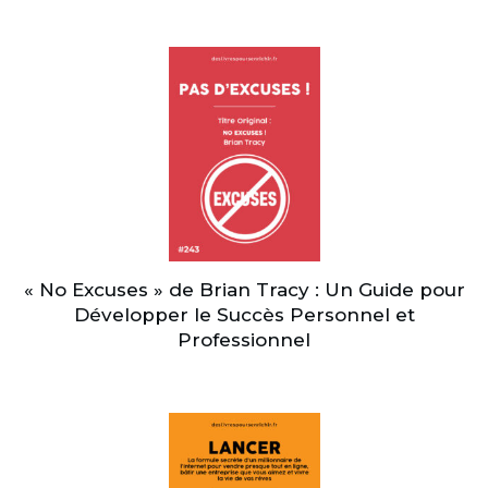
« No Excuses » de Brian Tracy : Un Guide pour
Développer le Succès Personnel et
Professionnel