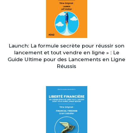
Launch: La formule secrète pour réussir son
lancement et tout vendre en ligne » : Le
Guide Ultime pour des Lancements en Ligne
Réussis