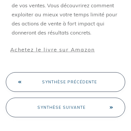
de vos ventes. Vous découvrirez comment
exploiter au mieux votre temps limité pour
des actions de vente à fort impact qui
donneront des résultats concrets.
Achetez le livre sur Amazon
SYNTHÈSE PRÉCÉDENTE
SYNTHÈSE SUIVANTE