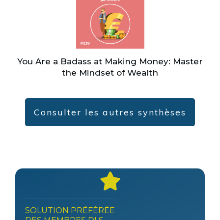
You Are a Badass at Making Money: Master
the Mindset of Wealth
Consulter les autres synthèses
SOLUTION PRÉFÉRÉE