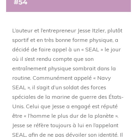
L’auteur et l’entrepreneur Jesse Itzler, plutôt
sportif et en très bonne forme physique, a
décidé de faire appel à un « SEAL » le jour
où il s’est rendu compte que son
entraînement physique sombrait dans la
routine. Communément appelé « Navy
SEAL », il s’agit d’un soldat des forces
spéciales de la marine de guerre des États-
Unis. Celui que Jesse a engagé est réputé
être « l’homme le plus dur de la planète ».
Jesse se réfère toujours à lui en l’appelant
SEAL, afin de ne pas dévoiler son identité. Il