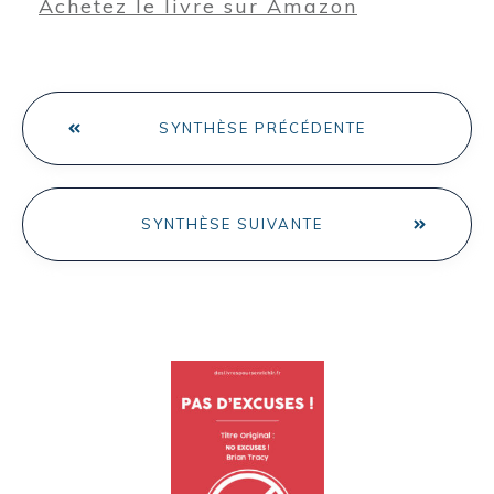
Achetez le livre sur Amazon
SYNTHÈSE PRÉCÉDENTE
SYNTHÈSE SUIVANTE