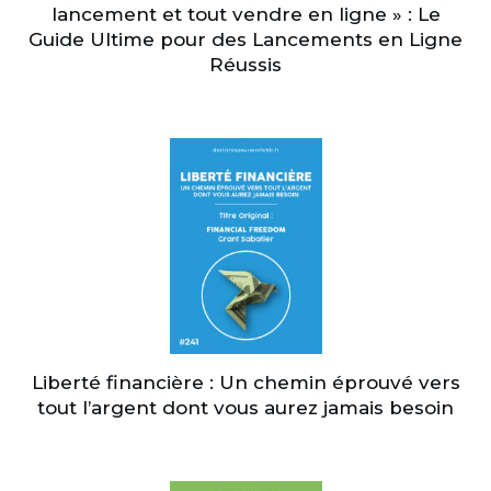
lancement et tout vendre en ligne » : Le
Guide Ultime pour des Lancements en Ligne
Réussis
Liberté financière : Un chemin éprouvé vers
tout l’argent dont vous aurez jamais besoin