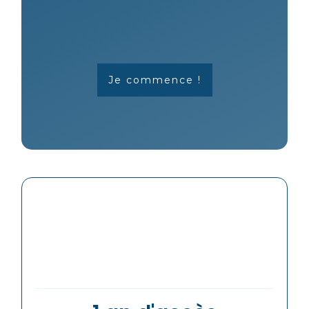
Je commence !