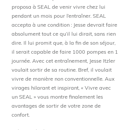
proposa à SEAL de venir vivre chez lui
pendant un mois pour l’entraîner. SEAL
accepta à une condition : Jesse devrait faire
absolument tout ce qu’il lui dirait, sans rien
dire. Il lui promit que, à la fin de son séjour,
il serait capable de faire 1000 pompes en 1
journée. Avec cet entraînement, Jesse Itzler
voulait sortir de sa routine. Bref, il voulait
vivre de manière non conventionnelle. Aux
virages hilarant et inspirant, « Vivre avec
un SEAL » vous montre finalement les
avantages de sortir de votre zone de
confort.