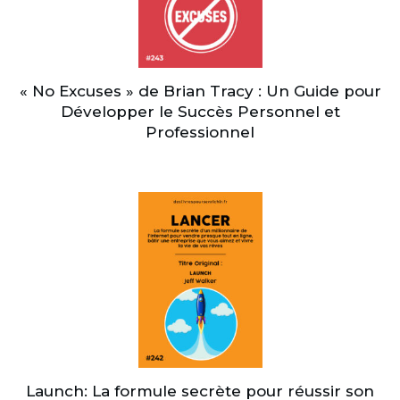
« No Excuses » de Brian Tracy : Un Guide pour
Développer le Succès Personnel et
Professionnel
Launch: La formule secrète pour réussir son