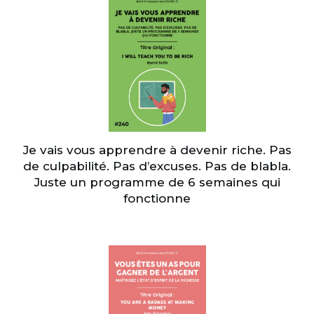
Je vais vous apprendre à devenir riche. Pas
de culpabilité. Pas d’excuses. Pas de blabla.
Juste un programme de 6 semaines qui
fonctionne