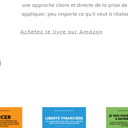
une approche claire et directe de la prise d
appliquer, peu importe ce qu’il veut à réalise
Achetez le livre sur Amazon