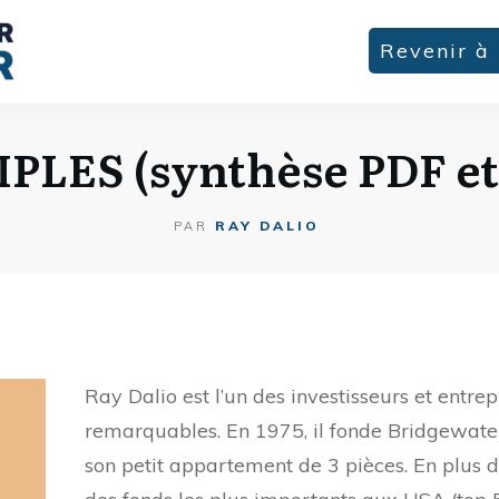
Revenir à 
PLES (synthèse PDF et
RAY DALIO
PAR
Ray Dalio est l’un des investisseurs et entr
remarquables. En 1975, il fonde Bridgewate
son petit appartement de 3 pièces. En plus de