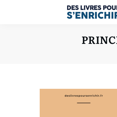
PRINCI