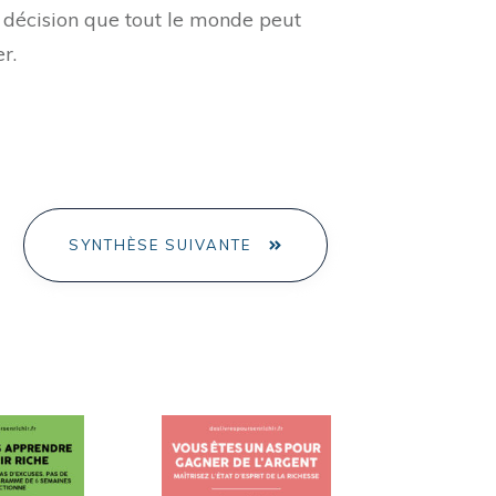
e décision que tout le monde peut
r.
SYNTHÈSE SUIVANTE