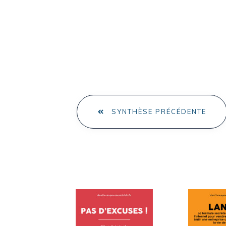
SYNTHÈSE PRÉCÉDENTE