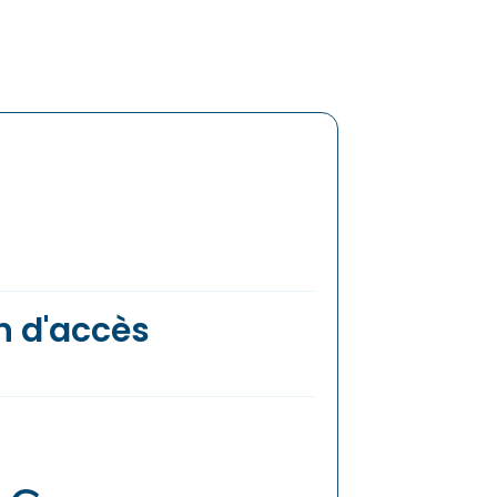
n d'accès