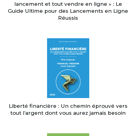
lancement et tout vendre en ligne » : Le
Guide Ultime pour des Lancements en Ligne
Réussis
Liberté financière : Un chemin éprouvé vers
tout l’argent dont vous aurez jamais besoin