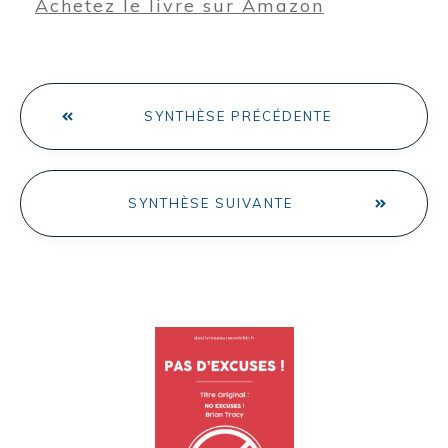
Achetez le livre sur Amazon
SYNTHÈSE PRÉCÉDENTE
SYNTHÈSE SUIVANTE