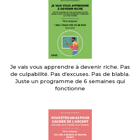
Je vais vous apprendre à devenir riche. Pas
de culpabilité. Pas d’excuses. Pas de blabla.
Juste un programme de 6 semaines qui
fonctionne