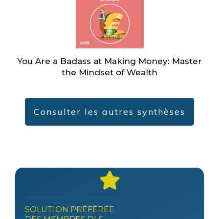
You Are a Badass at Making Money: Master
the Mindset of Wealth
Consulter les autres synthèses
SOLUTION PRÉFÉRÉE