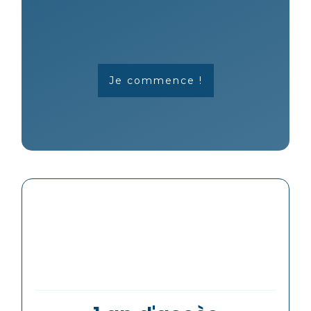
Je commence !