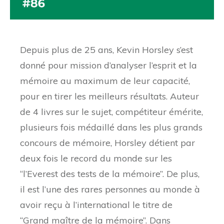
Depuis plus de 25 ans, Kevin Horsley s’est
donné pour mission d’analyser l’esprit et la
mémoire au maximum de leur capacité,
pour en tirer les meilleurs résultats. Auteur
de 4 livres sur le sujet, compétiteur émérite,
plusieurs fois médaillé dans les plus grands
concours de mémoire, Horsley détient par
deux fois le record du monde sur les
“l’Everest des tests de la mémoire”. De plus,
il est l’une des rares personnes au monde à
avoir reçu à l’international le titre de
“Grand maître de la mémoire”. Dans