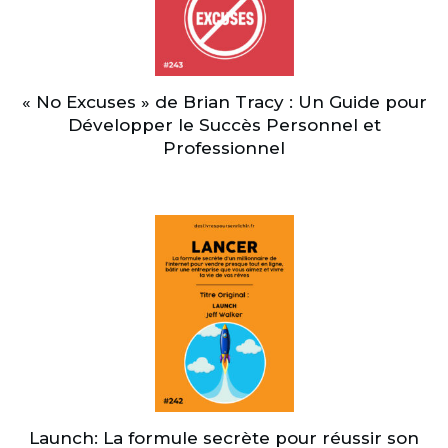
« No Excuses » de Brian Tracy : Un Guide pour
Développer le Succès Personnel et
Professionnel
Launch: La formule secrète pour réussir son